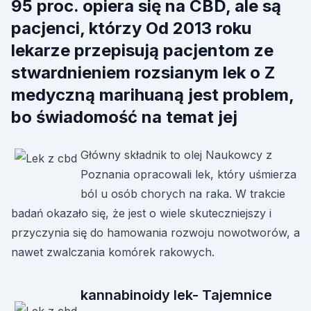
95 proc. opiera się na CBD, ale są
pacjenci, którzy Od 2013 roku
lekarze przepisują pacjentom ze
stwardnieniem rozsianym lek o Z
medyczną marihuaną jest problem,
bo świadomość na temat jej
Główny składnik to olej Naukowcy z
Poznania opracowali lek, który uśmierza
ból u osób chorych na raka. W trakcie
badań okazało się, że jest o wiele skuteczniejszy i
przyczynia się do hamowania rozwoju nowotworów, a
nawet zwalczania komórek rakowych.
kannabinoidy lek- Tajemnice