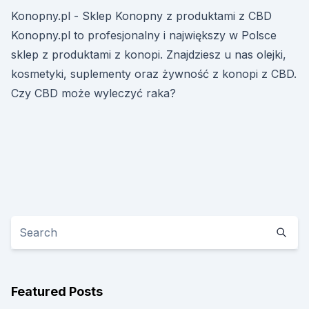
Konopny.pl - Sklep Konopny z produktami z CBD
Konopny.pl to profesjonalny i największy w Polsce
sklep z produktami z konopi. Znajdziesz u nas olejki,
kosmetyki, suplementy oraz żywność z konopi z CBD.
Czy CBD może wyleczyć raka?
Featured Posts