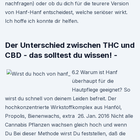
nachfragen) oder ob du dich für die teurere Version
von Hanf-Hanf entscheidest, welche seriöser wirkt.
Ich hoffe ich konnte dir helfen.
Der Unterschied zwischen THC und
CBD - das solltest du wissen! -
6.2 Warum ist Hanf
überhaupt für die
Hautpflege geeignet? So
wirst du schnell von deinem Leiden befreit. Der
hochkonzentrierte Wirkstoffkomplex aus Hanföl,
Propolis, Bienenwachs, extra 26. Jan. 2016 Nicht alle
Cannabis Pflanzen wachsen gleich hoch und wenn
Du Bei dieser Methode wirst Du feststellen, daß die