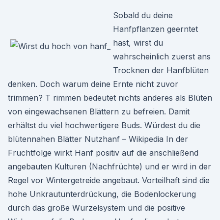
Sobald du deine
Hanfpflanzen geerntet
hast, wirst du
wahrscheinlich zuerst ans
Trocknen der Hanfblüten
denken. Doch warum deine Ernte nicht zuvor
trimmen? T rimmen bedeutet nichts anderes als Blüten
von eingewachsenen Blättern zu befreien. Damit
erhältst du viel hochwertigere Buds. Würdest du die
blütennahen Blätter Nutzhanf – Wikipedia In der
Fruchtfolge wirkt Hanf positiv auf die anschließend
angebauten Kulturen (Nachfrüchte) und er wird in der
Regel vor Wintergetreide angebaut. Vorteilhaft sind die
hohe Unkrautunterdrückung, die Bodenlockerung
durch das große Wurzelsystem und die positive