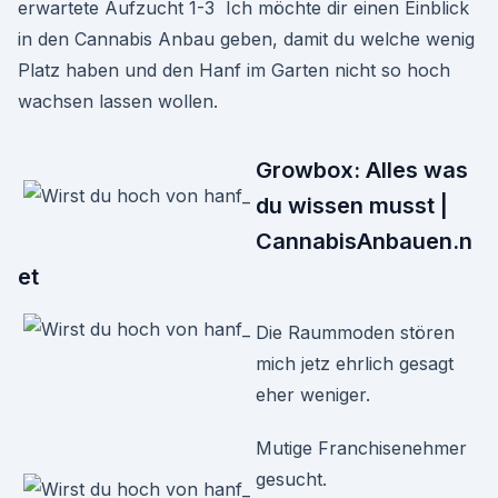
erwartete Aufzucht 1-3 Ich möchte dir einen Einblick
in den Cannabis Anbau geben, damit du welche wenig
Platz haben und den Hanf im Garten nicht so hoch
wachsen lassen wollen.
Growbox: Alles was
du wissen musst |
CannabisAnbauen.n
et
Die Raummoden stören
mich jetz ehrlich gesagt
eher weniger.
Mutige Franchisenehmer
gesucht.