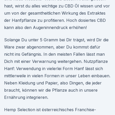
hast, wirst du alles wichtige zu CBD Öl wissen und vor
um von der gesamtheitlichen Wirkung des Extraktes
der Hanfpflanze zu profitieren. Hoch dosiertes CBD
kann also den Augeninnendruck erhöhen!
Solange Du unter 5 Gramm bei Dir trägst, wird Dir die
Ware zwar abgenommen, aber Du kommst dafür
nicht ins Gefängnis. In den meisten Fällen lässt man
Dich mit einer Verwarnung weitergehen. Nutzpflanze
Hanf: Verwendung in vielerlei Form Hanf lässt sich
mittlerweile in vielen Formen in unser Leben einbauen.
Neben Kleidung und Papier, also Dingen, die jeder
braucht, können wir die Pflanze auch in unsere
Ernährung integrieren.
Hemp Selection ist österreichisches Franchise-