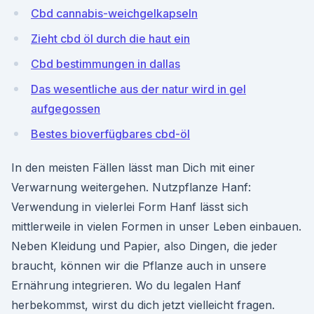
Cbd cannabis-weichgelkapseln
Zieht cbd öl durch die haut ein
Cbd bestimmungen in dallas
Das wesentliche aus der natur wird in gel
aufgegossen
Bestes bioverfügbares cbd-öl
In den meisten Fällen lässt man Dich mit einer
Verwarnung weitergehen. Nutzpflanze Hanf:
Verwendung in vielerlei Form Hanf lässt sich
mittlerweile in vielen Formen in unser Leben einbauen.
Neben Kleidung und Papier, also Dingen, die jeder
braucht, können wir die Pflanze auch in unsere
Ernährung integrieren. Wo du legalen Hanf
herbekommst, wirst du dich jetzt vielleicht fragen.