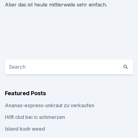
Aber das ist heute mittlerweile sehr einfach.
Featured Posts
Ananas-express-unkraut zu verkaufen
Hilft cbd bei ic schmerzen
Island kush weed