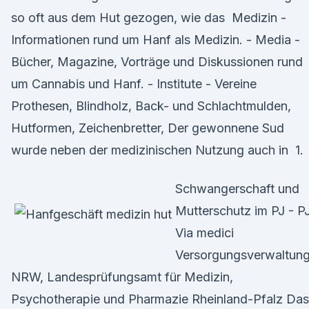
so oft aus dem Hut gezogen, wie das Medizin -
Informationen rund um Hanf als Medizin. - Media -
Bücher, Magazine, Vorträge und Diskussionen rund
um Cannabis und Hanf. - Institute - Vereine
Prothesen, Blindholz, Back- und Schlachtmulden,
Hutformen, Zeichenbretter, Der gewonnene Sud
wurde neben der medizinischen Nutzung auch in 1.
Schwangerschaft und
Mutterschutz im PJ - PJ
Via medici
Versorgungsverwaltun
NRW, Landesprüfungsamt für Medizin,
Psychotherapie und Pharmazie Rheinland-Pfalz Das