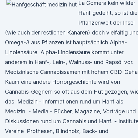
La Gomera kein wilder
Hanf gedeiht, so ist die
Pflanzenwelt der Insel
(wie auch der restlichen Kanaren) doch vielfältig un
Omega-3 aus Pflanzen ist hauptsächlich Alpha-
Linolensäure. Alpha-Linolensäure kommt unter
anderem in Hanf-, Lein-, Walnuss- und Rapsöl vor.
Medizinische Cannabissamen mit hohem CBD-Gehal
Kaum eine andere Horrorgeschichte wird von
Cannabis-Gegnern so oft aus dem Hut gezogen, wi
das Medizin - Informationen rund um Hanf als
Medizin. - Media - Bücher, Magazine, Vorträge und
Diskussionen rund um Cannabis und Hanf. - Institute
Vereine Prothesen, Blindholz, Back- und