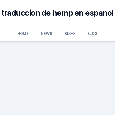
traduccion de hemp en espanol
HOME
NEWS
BLOG
BLOG