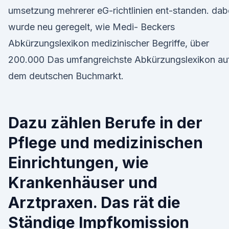
umsetzung mehrerer eG-richtlinien ent-standen. dab
wurde neu geregelt, wie Medi- Beckers
Abkürzungslexikon medizinischer Begriffe, über
200.000 Das umfangreichste Abkürzungslexikon au
dem deutschen Buchmarkt.
Dazu zählen Berufe in der
Pflege und medizinischen
Einrichtungen, wie
Krankenhäuser und
Arztpraxen. Das rät die
Ständige Impfkomission