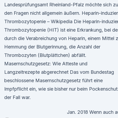
Landesprüfungsamt Rheinland-Pfalz möchte sich z
den Fragen nicht allgemein äußern. Heparin-induzier
Thrombozytopenie – Wikipedia Die Heparin-induzie
Thrombozytopenie (HIT) ist eine Erkrankung, bei de
durch die Verabreichung von Heparin, einem Mittel 
Hemmung der Blutgerinnung, die Anzahl der
Thrombozyten (Blutplättchen) abfällt.
Masernschutzgesetz: Wie Atteste und
Langzeitrezepte abgerechnet Das vom Bundestag
beschlossene Masernschutzgesetz führt eine
Impfpflicht ein, wie sie bisher nur beim Pockenschut
der Fall war.
Jan. 2018 Wenn auch a