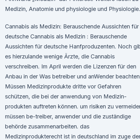
Medizin, Anatomie und physiologie und Physiologie
Cannabis als Medizin: Berauschende Aussichten für
deutsche Cannabis als Medizin : Berauschende
Aussichten für deutsche Hanfproduzenten. Noch gi
es hierzulande wenige Ärzte, die Cannabis
verschreiben. Im April werden die Lizenzen für den
Anbau in der Was betreiber und anWender beachten
Müssen Medizinprodukte dritte vor Gefahren
schützen, die bei der anwendung von Medizin-
produkten auftreten können. um risiken zu vermeide
müssen be-treiber, anwender und die zuständige
behörde zusammenarbeiten. das
Medizinprodukterecht ist in deutschland im zuge de