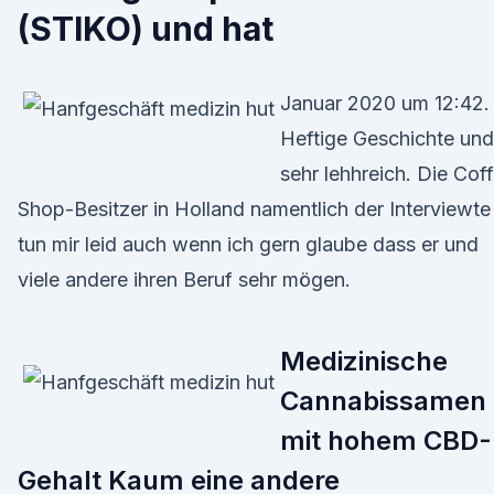
(STIKO) und hat
Januar 2020 um 12:42.
Heftige Geschichte und
sehr lehhreich. Die Cof
Shop-Besitzer in Holland namentlich der Interviewte
tun mir leid auch wenn ich gern glaube dass er und
viele andere ihren Beruf sehr mögen.
Medizinische
Cannabissamen
mit hohem CBD-
Gehalt Kaum eine andere