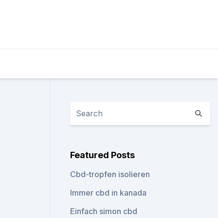
Featured Posts
Cbd-tropfen isolieren
Immer cbd in kanada
Einfach simon cbd