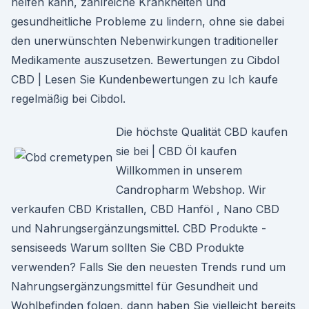
helfen kann, zahlreiche Krankheiten und
gesundheitliche Probleme zu lindern, ohne sie dabei
den unerwünschten Nebenwirkungen traditioneller
Medikamente auszusetzen. Bewertungen zu Cibdol
CBD | Lesen Sie Kundenbewertungen zu Ich kaufe
regelmäßig bei Cibdol.
Die höchste Qualität CBD kaufen
sie bei | CBD Öl kaufen
Willkommen in unserem
Candropharm Webshop. Wir
verkaufen CBD Kristallen, CBD Hanföl , Nano CBD
und Nahrungsergänzungsmittel. CBD Produkte -
sensiseeds Warum sollten Sie CBD Produkte
verwenden? Falls Sie den neuesten Trends rund um
Nahrungsergänzungsmittel für Gesundheit und
Wohlbefinden folgen, dann haben Sie vielleicht bereits