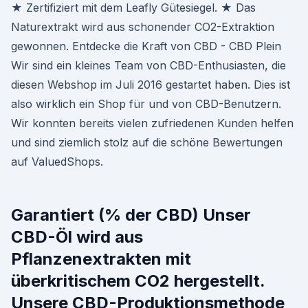
★ Zertifiziert mit dem Leafly Gütesiegel. ★ Das
Naturextrakt wird aus schonender CO2-Extraktion
gewonnen. Entdecke die Kraft von CBD - CBD Plein
Wir sind ein kleines Team von CBD-Enthusiasten, die
diesen Webshop im Juli 2016 gestartet haben. Dies ist
also wirklich ein Shop für und von CBD-Benutzern.
Wir konnten bereits vielen zufriedenen Kunden helfen
und sind ziemlich stolz auf die schöne Bewertungen
auf ValuedShops.
Garantiert (% der CBD) Unser
CBD-Öl wird aus
Pflanzenextrakten mit
überkritischem CO2 hergestellt.
Unsere CBD-Produktionsmethode