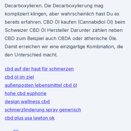
Decarboxylieren. Die Decarboxylierung mag
kompliziert klingen, aber wahrscheinlich hast Du es
bereits erfahren. CBD Öl kaufen (Cannabidiol Öl) beim
Schweizer CBD Öl Hersteller Darunter zählen neben
CBD zum Beispiel auch CBDA oder ätherische Öle.
Damit erreichen wir eine einzigartige Kombination, die
den Unterschied macht.
cbd auf der haut für schmerzen
cbd öl im ziel
außenposten lebensmittel cbd öl
hohe cbd euphorie
design wellness cbd
schmerzlinderung spray generisch
cbd plus usa lawton ok