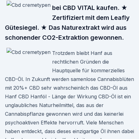
bei CBD VITAL kaufen. ★
Zertifiziert mit dem Leafly
Gütesiegel. ★ Das Naturextrakt wird aus
schonender CO2-Extraktion gewonnen.
Trotzdem bleibt Hanf aus
rechtlichen Gründen die
Hauptquelle für kommerzielles
CBD-Öl. In Zukunft werden samenlose Cannabisblüten
mit 20%+ CBD sehr wahrscheinlich das CBD-Öl aus
Hanf CBD Hanföl - Länge der Wirkung CBD-Öl ist ein
unglaubliches Naturheilmittel, das aus der
Cannabispflanze gewonnen wird und das keinerlei
psychoaktiven Effekte hervorruft. Viele Menschen
haben entdeckt, dass dieses einzigartige Öl ihnen dabei