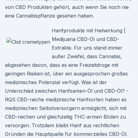
von CBD Produkten gehört, auch wenn Sie noch nie
eine Cannabispflanze gesehen haben.
Hanfprodukte mit Heilwirkung |
Medijuana CBD-Öl und CBD-
Extrakte. Für uns stand immer
außer Zweifel, dass Cannabis,
abgesehen davon, dass es eine Freizeitdroge mit
geringen Risiken ist, über ein ausgesprochen großes
medizinisches Potenzial verfügt. Was ist der
Unterschied zwischen Hanfsamen-Öl und CBD-Öl? -
RQS CBD-reiche medizinische Hanfsorten haben es
medizinischen Selbstversorgern ermöglicht, sich mit
CBD-reichen und gleichzeitig THC-armen Blüten zu
versorgen. Trotzdem bleibt Hanf aus rechtlichen
Gründen die Hauptquelle für kommerzielles CBD-Öl.