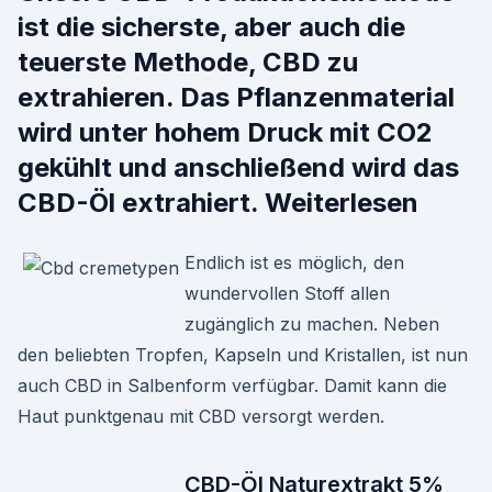
ist die sicherste, aber auch die
teuerste Methode, CBD zu
extrahieren. Das Pflanzenmaterial
wird unter hohem Druck mit CO2
gekühlt und anschließend wird das
CBD-Öl extrahiert. Weiterlesen
Endlich ist es möglich, den
wundervollen Stoff allen
zugänglich zu machen. Neben
den beliebten Tropfen, Kapseln und Kristallen, ist nun
auch CBD in Salbenform verfügbar. Damit kann die
Haut punktgenau mit CBD versorgt werden.
CBD-Öl Naturextrakt 5%