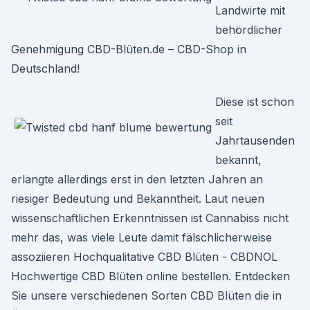
Landwirte mit
behördlicher
Genehmigung CBD-Blüten.de – CBD-Shop in
Deutschland!
Diese ist schon
seit
Jahrtausenden
bekannt,
erlangte allerdings erst in den letzten Jahren an
riesiger Bedeutung und Bekanntheit. Laut neuen
wissenschaftlichen Erkenntnissen ist Cannabiss nicht
mehr das, was viele Leute damit fälschlicherweise
assoziieren Hochqualitative CBD Blüten - CBDNOL
Hochwertige CBD Blüten online bestellen. Entdecken
Sie unsere verschiedenen Sorten CBD Blüten die in