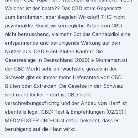
Welcher ist der beste?? Das CBD ist im Gegensatz
zum berühmten, aber illegalen Wirkstoff THC nicht
psychoaktiv. Somit wirken jegliche Arten von CBD
nicht berauschend, vielmehr übt das Cannabidiol eine
entspannende und beruhigende Wirkung auf den
Nutzer aus. CBD Hanf Blüten Kaufen: Die
Gesetzeslage In Deutschland (2020) » Momentan ist
der CBD Markt sehr am wachsen, gerade in der
Schweiz gibt es immer mehr Lieferanten von CBD
Blüten oder Extrakten. Die Gesetze in der Schweiz
sind recht locker – dort ist CBD nicht
verschreibungspflichtig und der Anbau von Hanf ist
ebenfalls legal. CBD: Test & Empfehlungen (02/20) |
MEDMEISTER CBD-Öl ist dafür bekannt, dass es
beruhigend auf die Haut wirkt.