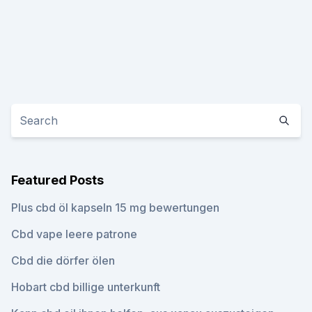
Featured Posts
Plus cbd öl kapseln 15 mg bewertungen
Cbd vape leere patrone
Cbd die dörfer ölen
Hobart cbd billige unterkunft