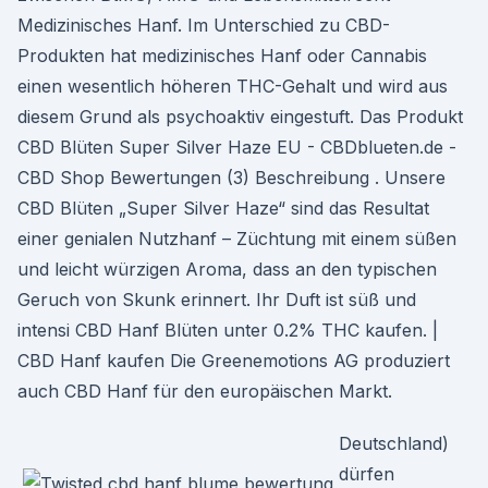
Medizinisches Hanf. Im Unterschied zu CBD-
Produkten hat medizinisches Hanf oder Cannabis
einen wesentlich höheren THC-Gehalt und wird aus
diesem Grund als psychoaktiv eingestuft. Das Produkt
CBD Blüten Super Silver Haze EU - CBDblueten.de -
CBD Shop Bewertungen (3) Beschreibung . Unsere
CBD Blüten „Super Silver Haze“ sind das Resultat
einer genialen Nutzhanf – Züchtung mit einem süßen
und leicht würzigen Aroma, dass an den typischen
Geruch von Skunk erinnert. Ihr Duft ist süß und
intensi CBD Hanf Blüten unter 0.2% THC kaufen. |
CBD Hanf kaufen Die Greenemotions AG produziert
auch CBD Hanf für den europäischen Markt.
Deutschland)
dürfen