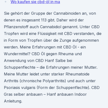
Wo kaufen sie cbd-öl in ma
Sie gehört der Gruppe der Cannabinoiden an, von
denen es insgesamt 113 gibt. Daher wird der
Pflanzenstoff auch Cannabidiol genannt. Unter CBD
Tropfen wird eine Flüssigkeit mit CBD verstanden, die
in Form von Tropfen über die Zunge aufgenommen
werden. Meine Erfahrungen mit CBD Öl - ein
Wundermittel? CBD Öl gegen Rheuma und
Anwendung von CBD Hanf Salbe bei
Schuppenflechte – die Erfahrungen meiner Mutter.
Meine Mutter leidet unter starker Rheumatoide
Arthritis (chronische Polyarthritis) und auch unter
Psoriasis vulgaris (Form der Schuppenflechte). CBD
Gras selber anbauen – Hanf anbauen Indoor
Anleitung.