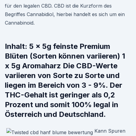
für den legalen CBD. CBD ist die Kurzform des
Begriffes Cannabidiol, hierbei handelt es sich um ein
Cannabinoid.
Inhalt: 5 x 5g feinste Premium
Blüten (Sorten können variieren) 1
x 5g Aromaharz Die CBD-Werte
variieren von Sorte zu Sorte und
liegen im Bereich von 3 - 9%. Der
THC-Gehalt ist geringer als 0,2
Prozent und somit 100% legal in
Österreich und Deutschland.
Kann Spuren