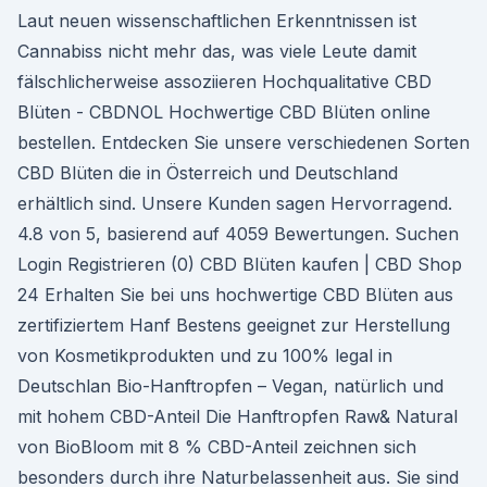
Laut neuen wissenschaftlichen Erkenntnissen ist
Cannabiss nicht mehr das, was viele Leute damit
fälschlicherweise assoziieren Hochqualitative CBD
Blüten - CBDNOL Hochwertige CBD Blüten online
bestellen. Entdecken Sie unsere verschiedenen Sorten
CBD Blüten die in Österreich und Deutschland
erhältlich sind. Unsere Kunden sagen Hervorragend.
4.8 von 5, basierend auf 4059 Bewertungen. Suchen
Login Registrieren (0) CBD Blüten kaufen | CBD Shop
24 Erhalten Sie bei uns hochwertige CBD Blüten aus
zertifiziertem Hanf Bestens geeignet zur Herstellung
von Kosmetikprodukten und zu 100% legal in
Deutschlan Bio-Hanftropfen – Vegan, natürlich und
mit hohem CBD-Anteil Die Hanftropfen Raw& Natural
von BioBloom mit 8 % CBD-Anteil zeichnen sich
besonders durch ihre Naturbelassenheit aus. Sie sind