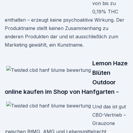
von bis zu
0,19% THC
enthalten – erzeugt keine psychoaktive Wirkung. Der
Produktname stellt keinen Zusammenhang zu
anderen Produkten dar und ist ausschließlich zum
Marketing gewählt, ein Kunstname.
Lemon Haze
Blüten
Outdoor
online kaufen im Shop von Hanfgarten -
Und das ist gut
CBD-Vertrieb –
Grauzone
zwischen BtMG, AMG und Lebensmittelrecht